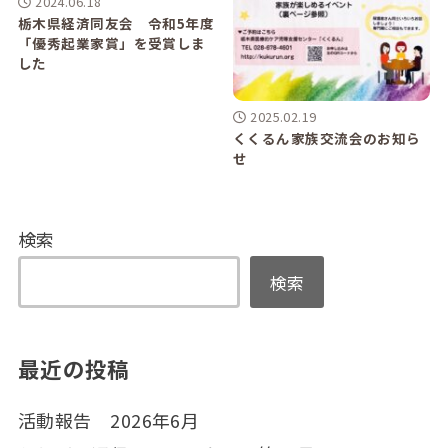
2024.06.18
栃木県経済同友会 令和5年度
「優秀起業家賞」を受賞しま
した
2025.02.19
くくるん家族交流会のお知ら
せ
検索
検索
最近の投稿
活動報告 2026年6月