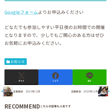
Googleフォーム
よりお申込みください
どなたでも参加しやすい平日夜のお時間での開催
となりますので、少しでもご関心のある方はぜひ
お気軽にお申込みください。
お知らせ
ポスト
シェア
送る
活動報告 2025年12月
活動報告 2025年11月
RECOMMEND