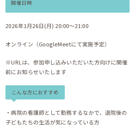
開催日時
2026年1月26日(月) 20:00～21:00
オンライン（GoogleMeetにて実施予定）
※URLは、参加申し込みいただいた方向けに開催
前にお知らせいたします
こんな方におすすめ
・病院の看護師として勤務するなかで、退院後の
子どもたちの生活が気になっている方