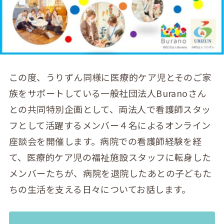
この度、うりずん同様に医療的ケア児とそのご家
族をサポートしている一般社団法人Buranoさん
との共同特別企画として、両法人で看護師スタッ
フとして活躍するメンバー４名によるオンライン
座談会を開催します。病院での看護師経験を経
て、医療的ケア児の福祉施設スタッフに転身した
メンバーたちが、病院を退院したあとの子どもた
ちの生活を支える日々についてお話します。