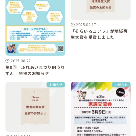
2025.02.17
「そらいろコアラ」が地域再
生大賞を受賞しました
2025.08.22
第8回 ふれあいまつりINうり
ずん 開催のお知らせ
お知らせ
お知らせ