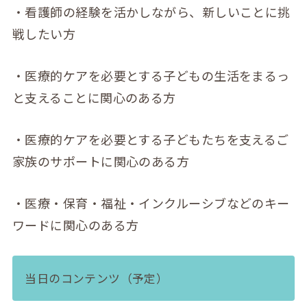
・看護師の経験を活かしながら、新しいことに挑
戦したい方
・医療的ケアを必要とする子どもの生活をまるっ
と支えることに関心のある方
・医療的ケアを必要とする子どもたちを支えるご
家族のサポートに関心のある方
・医療・保育・福祉・インクルーシブなどのキー
ワードに関心のある方
当日のコンテンツ（予定）