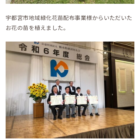
宇都宮市地域緑化花苗配布事業様からいただいた
お花の苗を植えました。