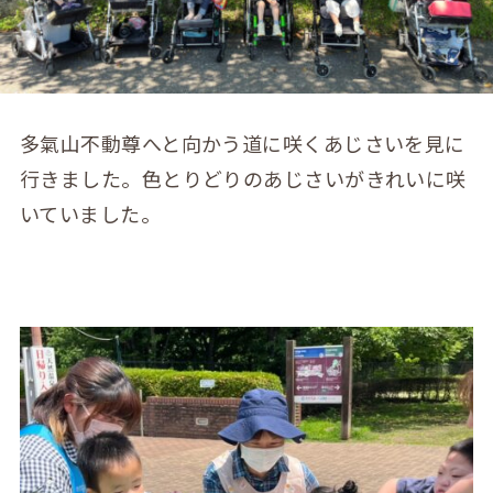
多氣山不動尊へと向かう道に咲くあじさいを見に
行きました。色とりどりのあじさいがきれいに咲
いていました。