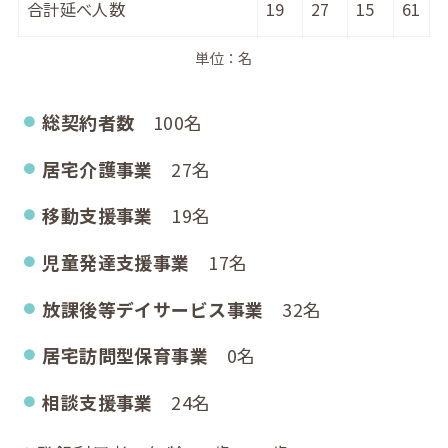
合計延べ人数
19
27
15
61
単位：名
総契約者数
100名
居宅介護事業
27名
移動支援事業
19名
児童発達支援事業
17名
放課後等デイサービス事業
32名
居宅訪問型保育事業
0名
相談支援事業
24名