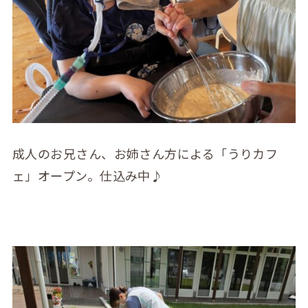
成人のお兄さん、お姉さん方による「うりカフ
ェ」オープン。仕込み中♪