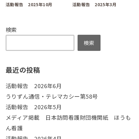
活動報告 2025年10月
活動報告 2025年3月
検索
検索
最近の投稿
活動報告 2026年6月
うりずん通信・テレマカシー第58号
活動報告 2026年5月
メディア掲載 日本訪問看護財団機関紙 ほうも
ん看護
活動報告 2026年4月