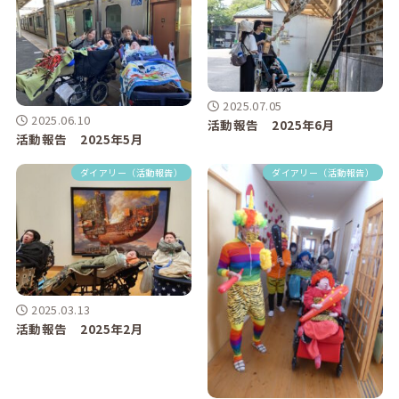
2025.07.05
2025.06.10
活動報告 2025年6月
活動報告 2025年5月
ダイアリー（活動報告）
ダイアリー（活動報告）
2025.03.13
活動報告 2025年2月