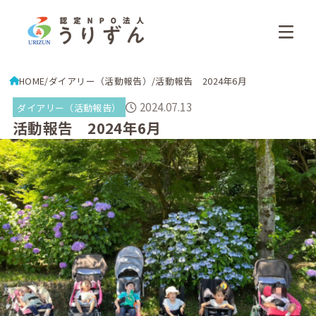
HOME
ダイアリー（活動報告）
活動報告 2024年6月
2024.07.13
ダイアリー（活動報告）
活動報告 2024年6月