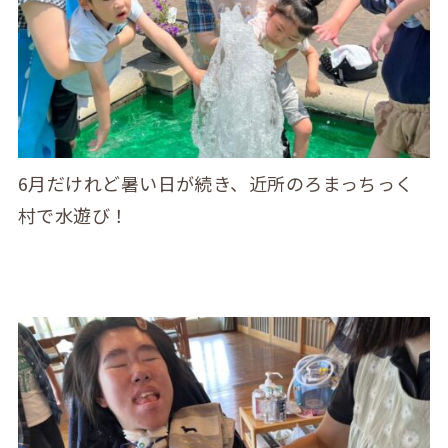
6月だけれど暑い日が続き、近所のろまっちっく
村で水遊び！