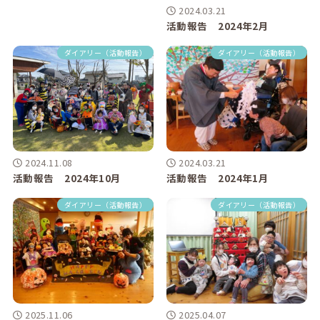
2024.03.21
活動報告 2024年2月
ダイアリー（活動報告）
ダイアリー（活動報告）
2024.11.08
2024.03.21
活動報告 2024年10月
活動報告 2024年1月
ダイアリー（活動報告）
ダイアリー（活動報告）
2025.11.06
2025.04.07