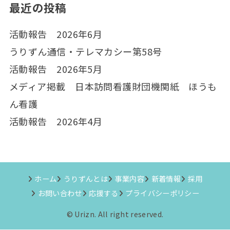
最近の投稿
活動報告 2026年6月
うりずん通信・テレマカシー第58号
活動報告 2026年5月
メディア掲載 日本訪問看護財団機関紙 ほうも
ん看護
活動報告 2026年4月
ホーム
うりずんとは
事業内容
新着情報
採用
お問い合わせ
応援する
プライバシーポリシー
© Urizn. All right reserved.