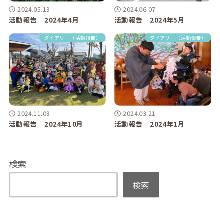
2024.05.13
2024.06.07
活動報告 2024年4月
活動報告 2024年5月
ダイアリー（活動報告）
ダイアリー（活動報告）
2024.11.08
2024.03.21
活動報告 2024年10月
活動報告 2024年1月
検索
検索