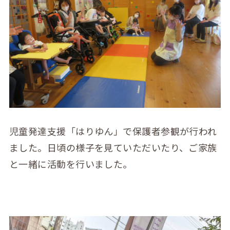
児童発達支援「はりゆん」で保護者参観が行われ
ました。日頃の様子を見ていただいたり、ご家族
と一緒に活動を行いました。