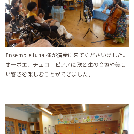
Ensemble luna 様が演奏に来てくださいました。
オーボエ、チェロ、ピアノに歌と生の音色や美し
い響きを楽しむことができました。