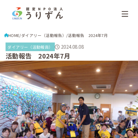
HOME
ダイアリー（活動報告）
活動報告 2024年7月
2024.08.08
ダイアリー（活動報告）
活動報告 2024年7月