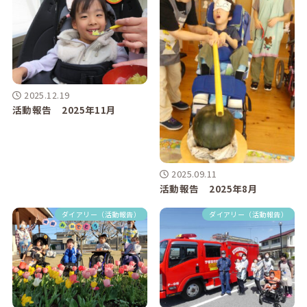
2025.12.19
活動報告 2025年11月
2025.09.11
活動報告 2025年8月
ダイアリー（活動報告）
ダイアリー（活動報告）