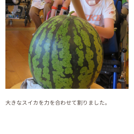
大きなスイカを力を合わせて割りました。