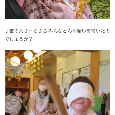
♪笹の葉さーらさら みんなどんな願いを書いたの
でしょうか？