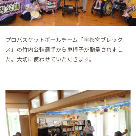
プロバスケットボールチーム「宇都宮ブレック
ス」の竹内公輔選手から車椅子が贈呈されまし
た。大切に使わせていただきます。