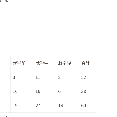
就学前
就学中
就学後
合計
3
11
8
22
16
16
6
38
19
27
14
60