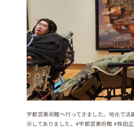
宇都宮美術館へ行ってきました。地元で活
示してありました。#宇都宮美術館 #株田正