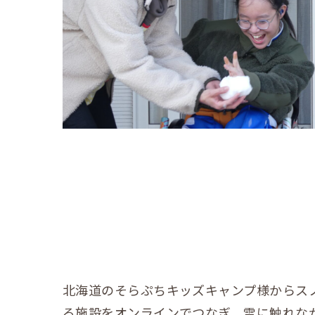
北海道のそらぷちキッズキャンプ様からス
る施設をオンラインでつなぎ、雪に触れな