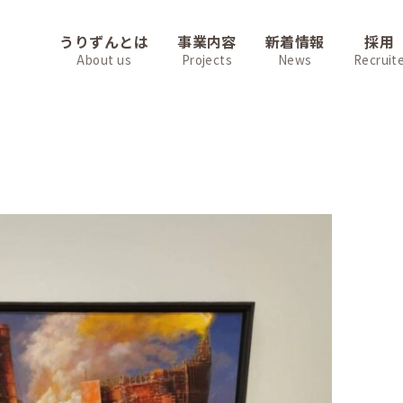
うりずんとは
事業内容
新着情報
採用
About us
Projects
News
Recruit