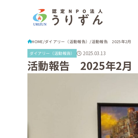
HOME
ダイアリー（活動報告）
活動報告 2025年2月
2025.03.13
ダイアリー（活動報告）
活動報告 2025年2月