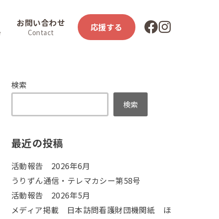
お問い合わせ
応援する
e
Contact
検索
検索
最近の投稿
活動報告 2026年6月
うりずん通信・テレマカシー第58号
活動報告 2026年5月
メディア掲載 日本訪問看護財団機関紙 ほ