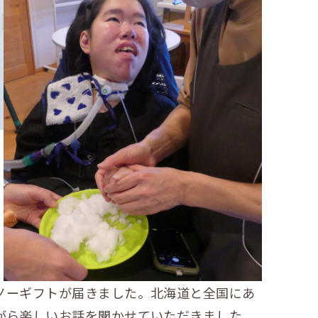
ノーギフトが届きました。北海道と全国にあ
がら楽しいお話を聞かせていただきました。