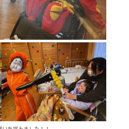
戦いを挑みました！！