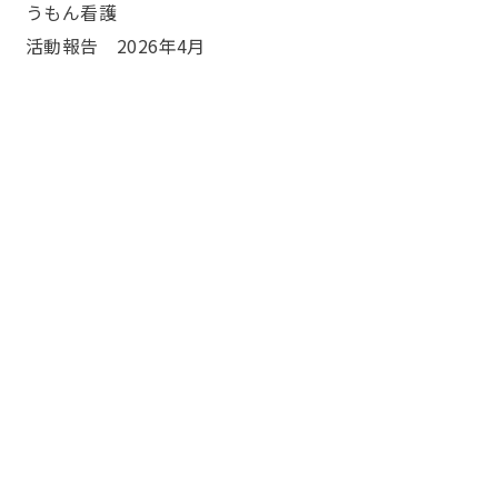
うもん看護
活動報告 2026年4月