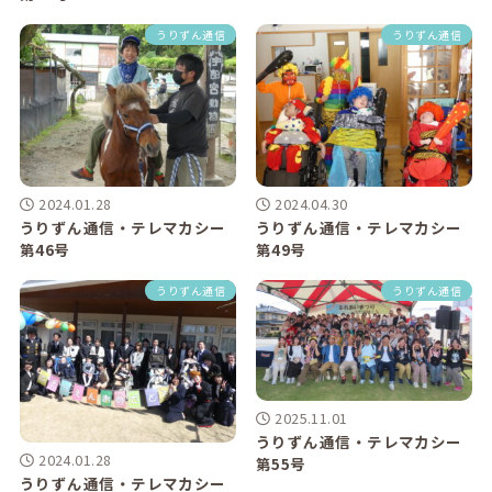
うりずん通信
うりずん通信
2024.01.28
2024.04.30
うりずん通信・テレマカシー
うりずん通信・テレマカシー
第46号
第49号
うりずん通信
うりずん通信
2025.11.01
うりずん通信・テレマカシー
2024.01.28
第55号
うりずん通信・テレマカシー