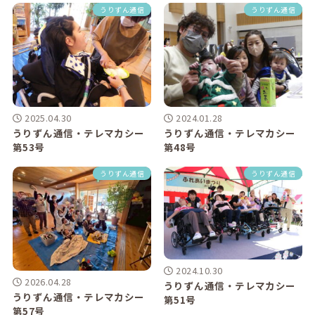
うりずん通信
うりずん通信
2025.04.30
2024.01.28
うりずん通信・テレマカシー
うりずん通信・テレマカシー
第53号
第48号
うりずん通信
うりずん通信
2024.10.30
2026.04.28
うりずん通信・テレマカシー
うりずん通信・テレマカシー
第51号
第57号