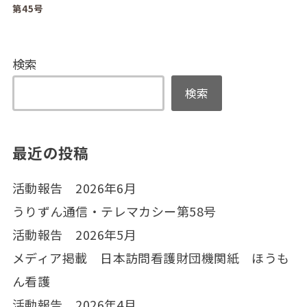
第45号
検索
検索
最近の投稿
活動報告 2026年6月
うりずん通信・テレマカシー第58号
活動報告 2026年5月
メディア掲載 日本訪問看護財団機関紙 ほうも
ん看護
活動報告 2026年4月